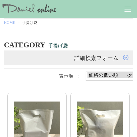
HOME
手提げ袋
CATEGORY
手提げ袋
詳細検索フォーム
表示順 :