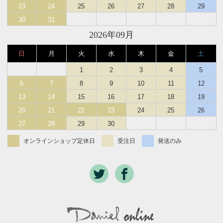
23
24
25
26
27
28
29
30
31
2026年09月
日
月
火
水
木
金
土
1
2
3
4
5
6
7
8
9
10
11
12
13
14
15
16
17
18
19
20
21
22
23
24
25
26
27
28
29
30
オンラインショップ定休日
受注日
発送のみ