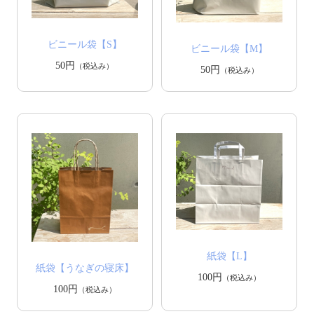
ビニール袋【S】
ビニール袋【M】
50円
（税込み）
50円
（税込み）
紙袋【L】
紙袋【うなぎの寝床】
100円
（税込み）
100円
（税込み）